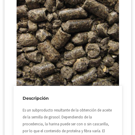
Descripción
Es un subproducto resultante de la obtención de aceite
de la semilla de girasol. Dependiendo de la
procedencia, la harina puede ser con o sin cascarilla,
por lo que el contenido de proteína y fibra varía. El