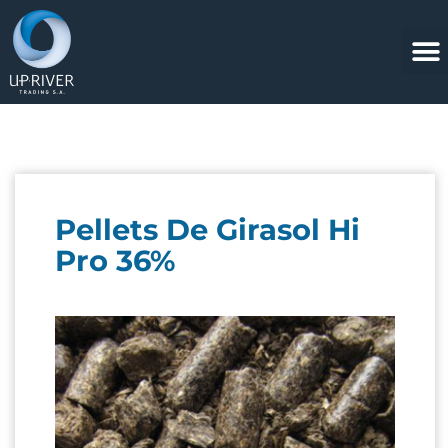
Pellets De Girasol Hi
Pro 36%