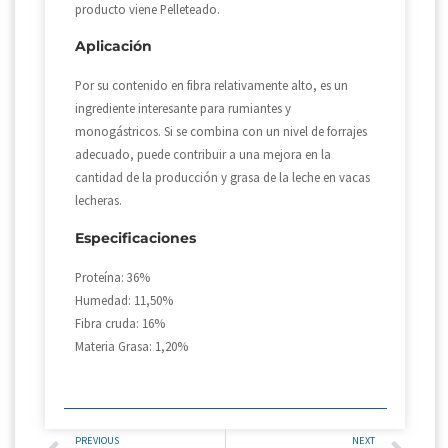
producto viene Pelleteado.
Aplicación
Por su contenido en fibra relativamente alto, es un
ingrediente interesante para rumiantes y
monogástricos. Si se combina con un nivel de forrajes
adecuado, puede contribuir a una mejora en la
cantidad de la producción y grasa de la leche en vacas
lecheras.
Especificaciones
Proteína: 36%
Humedad: 11,50%
Fibra cruda: 16%
Materia Grasa: 1,20%
PREVIOUS
NEXT